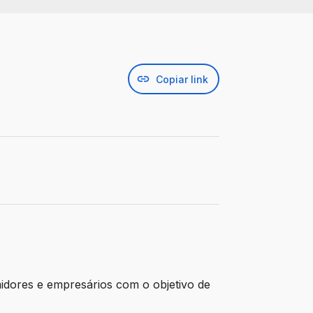
Copiar link
idores e empresários com o objetivo de