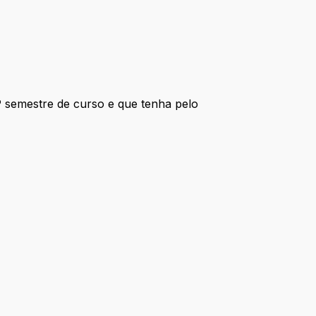
º semestre de curso e que tenha pelo