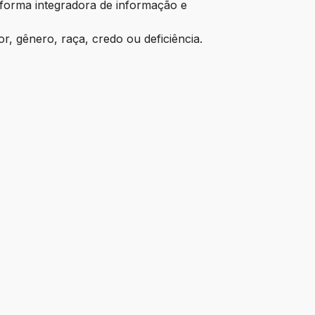
aforma integradora de informação e
, gênero, raça, credo ou deficiência.